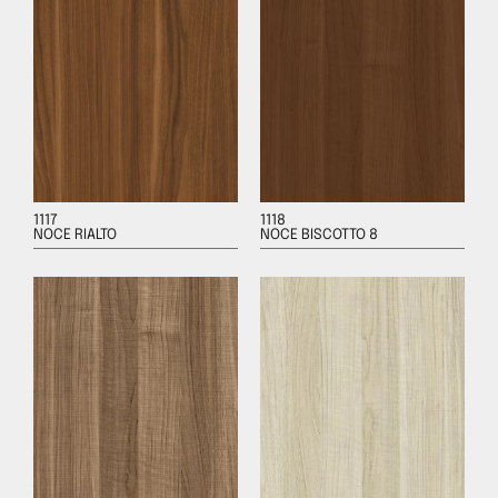
1117
1118
NOCE RIALTO
NOCE BISCOTTO 8