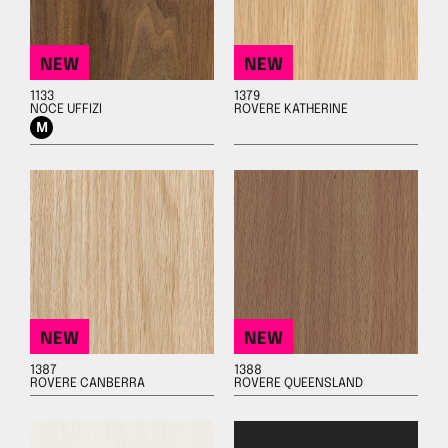
NEW
NEW
1133
1379
NOCE UFFIZI
ROVERE KATHERINE
NEW
NEW
1387
1388
ROVERE CANBERRA
ROVERE QUEENSLAND