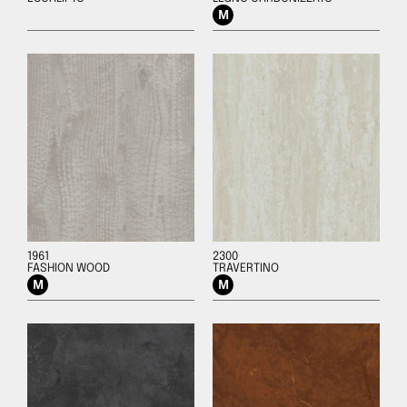
1961
2300
FASHION WOOD
TRAVERTINO