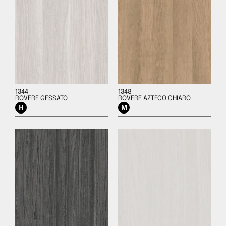
1344
1348
ROVERE GESSATO
ROVERE AZTECO CHIARO