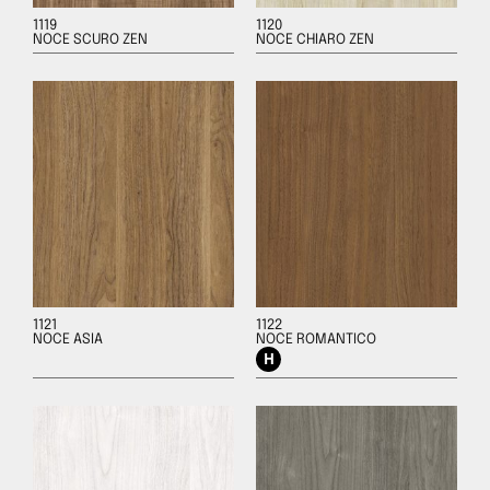
1119
1120
NOCE SCURO ZEN
NOCE CHIARO ZEN
1121
1122
NOCE ASIA
NOCE ROMANTICO