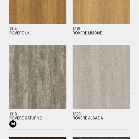
1314
1315
ROVERE UK
ROVERE LIMONE
1318
1323
ROVERE SATURNO
ROVERE ALSAZIA