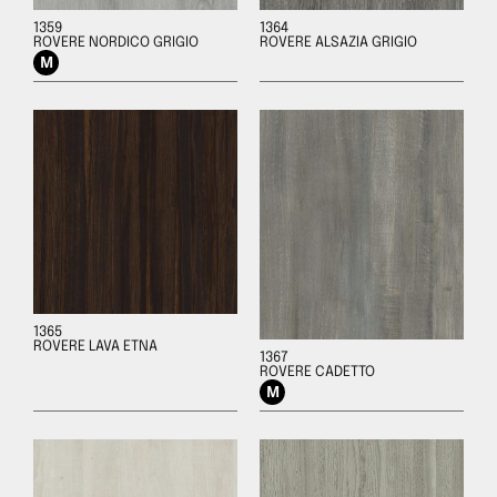
1359
1364
ROVERE NORDICO GRIGIO
ROVERE ALSAZIA GRIGIO
1365
ROVERE LAVA ETNA
1367
ROVERE CADETTO