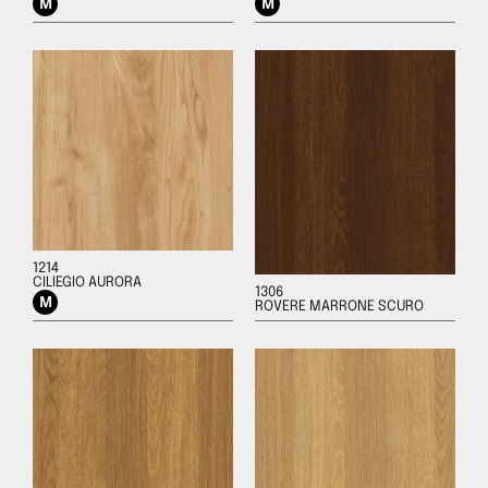
1214
CILIEGIO AURORA
1306
ROVERE MARRONE SCURO