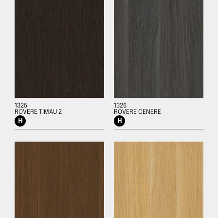
1325
1326
ROVERE TIMAU 2
ROVERE CENERE