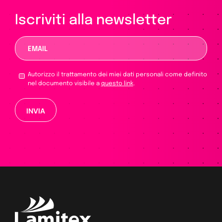
Iscriviti alla newsletter
Autorizzo il trattamento dei miei dati personali come definito
nel documento visibile a
questo link
.
Si prega di lasciare vuoto questo campo.