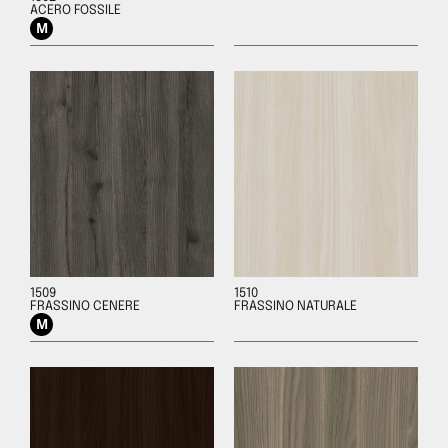
ACERO FOSSILE
1509
1510
FRASSINO CENERE
FRASSINO NATURALE