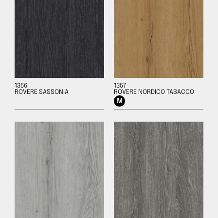
1356
1357
ROVERE SASSONIA
ROVERE NORDICO TABACCO