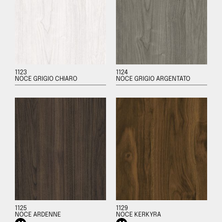
1123
1124
NOCE GRIGIO CHIARO
NOCE GRIGIO ARGENTATO
1125
1129
NOCE ARDENNE
NOCE KERKYRA