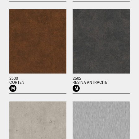
2500
2502
CORTEN
RESINA ANTRACITE