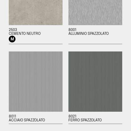
2503
8001
CEMENTO NEUTRO
ALLUMINIO SPAZZOLATO
8011
8021
ACCIAIO SPAZZOLATO
FERRO SPAZZOLATO