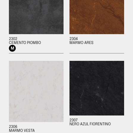
2302
2304
CEMENTO PIOMBO
MARMO ARES
2307
NERO AZUL FIORENTINO
2306
MARMO VESTA