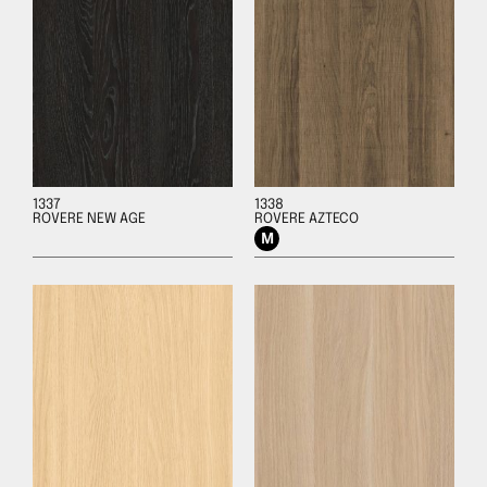
1337
1338
ROVERE NEW AGE
ROVERE AZTECO