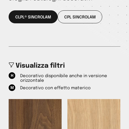
CLPL® SINCROLAM
CPL SINCROLAM
Visualizza filtri
Decorativo disponibile anche in versione
orizzontale
Decorativo con effetto materico