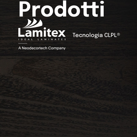
Prodotti
Tecnologia CLPL®