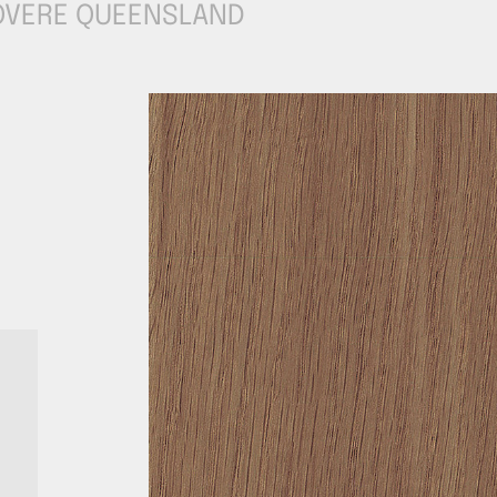
OVERE QUEENSLAND