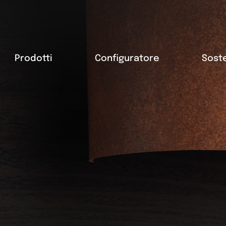
Prodotti
Configuratore
Soste