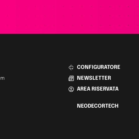
CONFIGURATORE
am
NEWSLETTER
AREA RISERVATA
NEODECORTECH