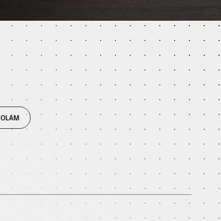
ROLAM