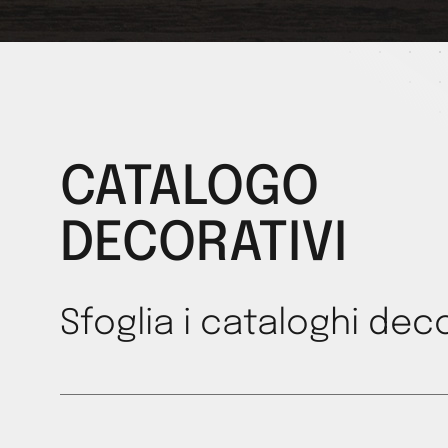
CATALOGO
DECORATIVI
Sfoglia i cataloghi deco