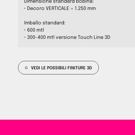
Dimensione standard bobina:
• Decoro VERTICALE = 1.250 mm
Imballo standard:
• 600 mtl
• 300-400 mtl versione Touch Line 3D
VEDI LE POSSIBILI FINITURE 3D