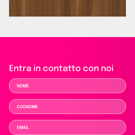
Entra in contatto con noi