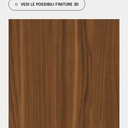
VEDI LE POSSIBILI FINITURE 3D