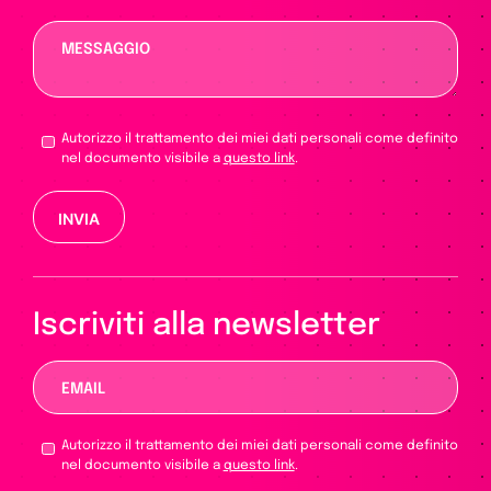
Autorizzo il trattamento dei miei dati personali come definito
nel documento visibile a
questo link
.
Si prega di lasciare vuoto questo campo.
Iscriviti alla newsletter
Autorizzo il trattamento dei miei dati personali come definito
nel documento visibile a
questo link
.