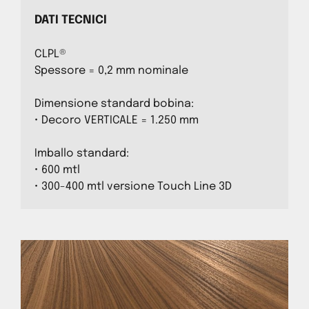
DATI TECNICI
CLPL®
Spessore = 0,2 mm nominale
Dimensione standard bobina:
• Decoro VERTICALE = 1.250 mm
Imballo standard:
• 600 mtl
• 300-400 mtl versione Touch Line 3D