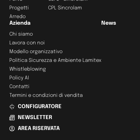
Progetti
CPL Sincrolam
Arredo
Azienda
News
Chi siamo
Lavora con noi
Modello organizzativo
Politica Sicurezza e Ambiente Lamitex
Whistleblowing
Policy AI
Contatti
Termini e condizioni di vendita
CONFIGURATORE
NEWSLETTER
AREA RISERVATA