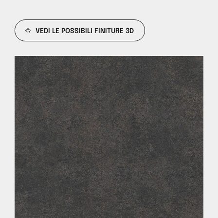
VEDI LE POSSIBILI FINITURE 3D