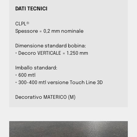
DATI TECNICI
CLPL®
Spessore = 0,2 mm nominale
Dimensione standard bobina:
• Decoro VERTICALE = 1.250 mm
Imballo standard:
• 600 mtl
• 300-400 mtl versione Touch Line 3D
Decorativo MATERICO (M)