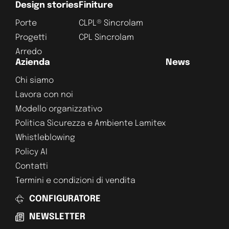
Design stories
Finiture
Porte
CLPL® Sincrolam
Progetti
CPL Sincrolam
Arredo
Azienda
News
Chi siamo
Lavora con noi
Modello organizzativo
Politica Sicurezza e Ambiente Lamitex
Whistleblowing
Policy AI
Contatti
Termini e condizioni di vendita
CONFIGURATORE
NEWSLETTER