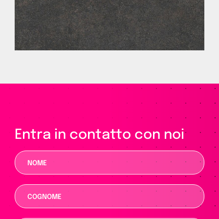
Entra in contatto con noi