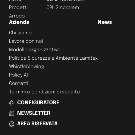
Progetti
CPL Sincrolam
Arredo
Azienda
News
Chi siamo
Lavora con noi
Modello organizzativo
Politica Sicurezza e Ambiente Lamitex
Whistleblowing
Policy AI
Contatti
Termini e condizioni di vendita
CONFIGURATORE
NEWSLETTER
AREA RISERVATA