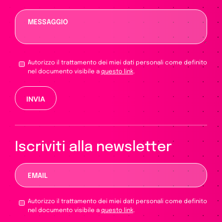
Autorizzo il trattamento dei miei dati personali come definito
nel documento visibile a
questo link
.
Si prega di lasciare vuoto questo campo.
Iscriviti alla newsletter
Autorizzo il trattamento dei miei dati personali come definito
nel documento visibile a
questo link
.