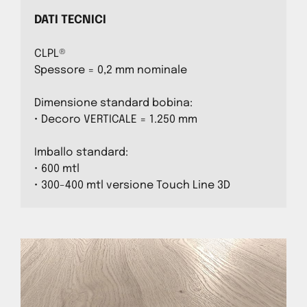
DATI TECNICI
CLPL®
Spessore = 0,2 mm nominale
Dimensione standard bobina:
• Decoro VERTICALE = 1.250 mm
Imballo standard:
• 600 mtl
• 300-400 mtl versione Touch Line 3D