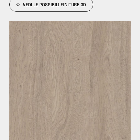
VEDI LE POSSIBILI FINITURE 3D