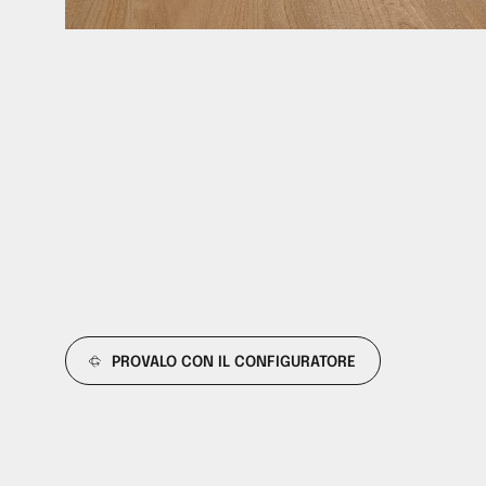
PROVALO CON IL CONFIGURATORE