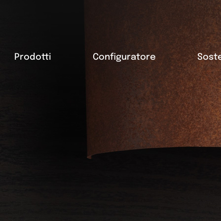
Prodotti
Configuratore
Soste