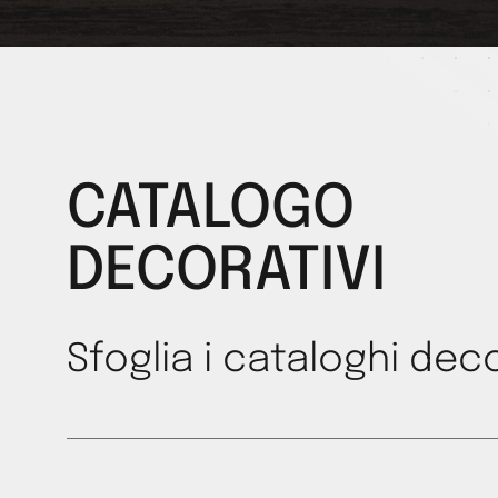
CATALOGO
DECORATIVI
Sfoglia i cataloghi deco