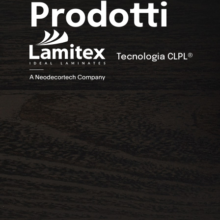
Prodotti
Tecnologia CLPL®