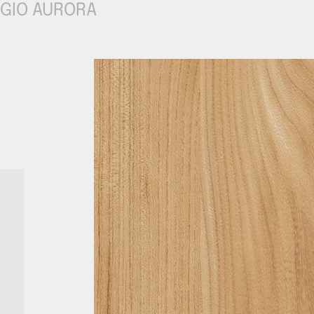
EGIO AURORA