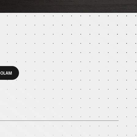
ROLAM