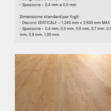
• Spessore = 0,4 mm e 0,5 mm
Dimensione standard per fogli:
• Decoro VERTICALE = 1.240 mm x 3.500 mm MAX
• Spessore = 0,4 mm, 0,5 mm, 0,6 mm, 0,7 mm, 0,
mm, 0,9 mm, 1,00 mm