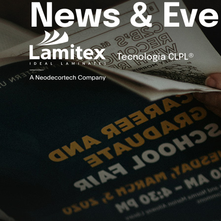
News & Eve
Tecnologia CLPL®