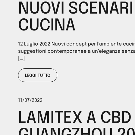
NUOVI SCENARI
CUCINA
12 Luglio 2022 Nuovi concept per l’ambiente cucin
suggestioni contemporanee a un’eleganza senza
[…]
LEGGI TUTTO
11/07/2022
LAMITEX A CBD 