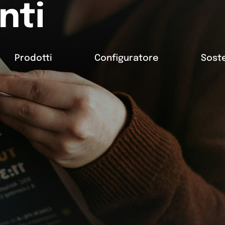
nti
Prodotti
Configuratore
Soste