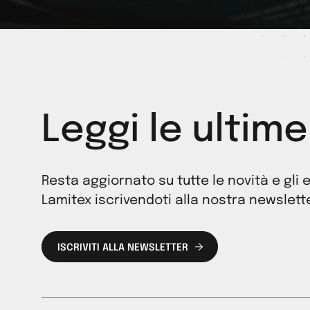
Leggi le ultim
Resta aggiornato su tutte le novità e gli
Lamitex iscrivendoti alla nostra newslette
ISCRIVITI ALLA NEWSLETTER