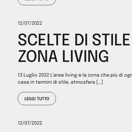
12/07/2022
SCELTE DI STILE
ZONA LIVING
13 Luglio 2022 L’area living è la zona che più di ogn
casa in termini di stile, atmosfera […]
LEGGI TUTTO
12/07/2022