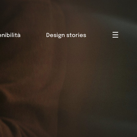
☰
nibilità
Design stories