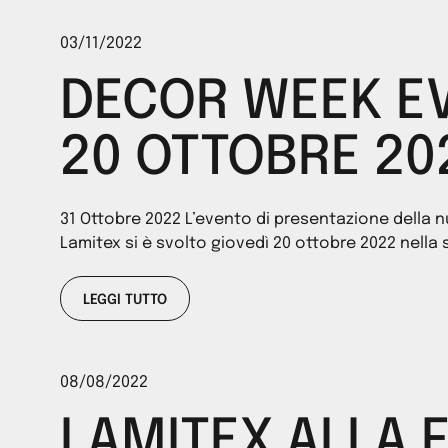
03/11/2022
DECOR WEEK E
20 OTTOBRE 20
31 Ottobre 2022 L’evento di presentazione della 
Lamitex si è svolto giovedì 20 ottobre 2022 nella 
LEGGI TUTTO
08/08/2022
LAMITEX ALLA 