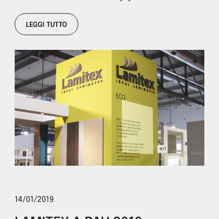
LEGGI TUTTO
14/01/2019