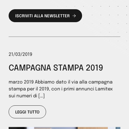
ISCRIVITI ALLA NEWSLETTER
21/03/2019
CAMPAGNA STAMPA 2019
marzo 2019 Abbiamo dato il via alla campagna
stampa per il 2019, con i primi annunci Lamitex
sui numeri di […]
LEGGI TUTTO