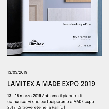
13/03/2019
LAMITEX A MADE EXPO 2019
13 – 16 marzo 2019 Abbiamo il piacere di
comunicarvi che parteciperemo a MADE expo
2019. Ci troverete nella Hall […]