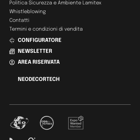
Politica Sicurezza e Ambiente Lamitex
Whistleblowing
Contatti
Termini e condizioni di vendita
CONFIGURATORE
NEWSLETTER
AREA RISERVATA
NEODECORTECH