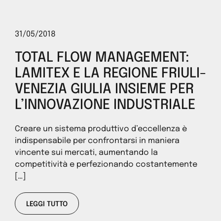
31/05/2018
TOTAL FLOW MANAGEMENT:
LAMITEX E LA REGIONE FRIULI-
VENEZIA GIULIA INSIEME PER
L’INNOVAZIONE INDUSTRIALE
Creare un sistema produttivo d’eccellenza è
indispensabile per confrontarsi in maniera
vincente sui mercati, aumentando la
competitività e perfezionando costantemente
[…]
LEGGI TUTTO