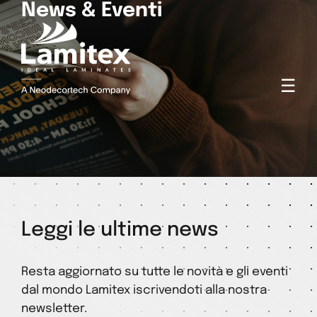
News & Eventi
☰
Leggi le ultime news
Resta aggiornato su tutte le novità e gli eventi
dal mondo Lamitex iscrivendoti alla nostra
newsletter.