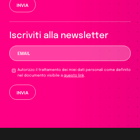
Si prega di lasciare vuoto questo campo.
Iscriviti alla newsletter
Autorizzo il trattamento dei miei dati personali come definito
nel documento visibile a
questo link
.
Si prega di lasciare vuoto questo campo.