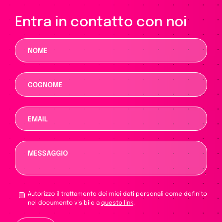
Entra in contatto con noi
Autorizzo il trattamento dei miei dati personali come definito
nel documento visibile a
questo link
.