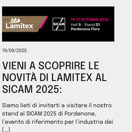
19/09/2025
VIENI A SCOPRIRE LE
NOVITÀ DI LAMITEX AL
SICAM 2025:
Siamo lieti di invitarti a visitare il nostro
stand al SICAM 2025 di Pordenone,
l’evento di riferimento per l’industria dei
[…]