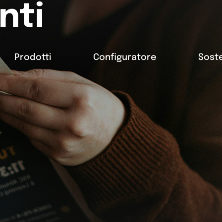
nti
Prodotti
Configuratore
Soste