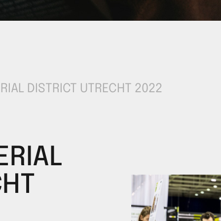
RIAL DISTRICT UTRECHT 2022
ERIAL
CHT