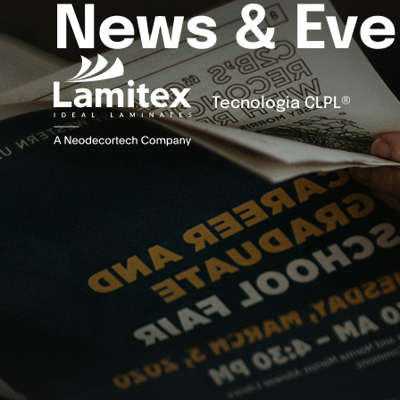
News & Eve
Tecnologia CLPL®