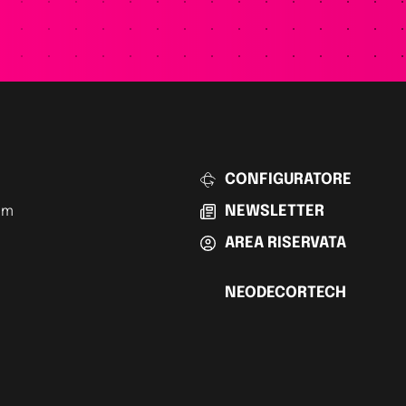
CONFIGURATORE
am
NEWSLETTER
AREA RISERVATA
NEODECORTECH