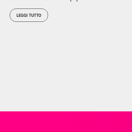
LEGGI TUTTO