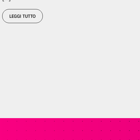
LEGGI TUTTO