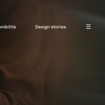
☰
nibilità
Design stories