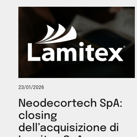
23/01/2026
Neodecortech SpA:
closing
dell’acquisizione di