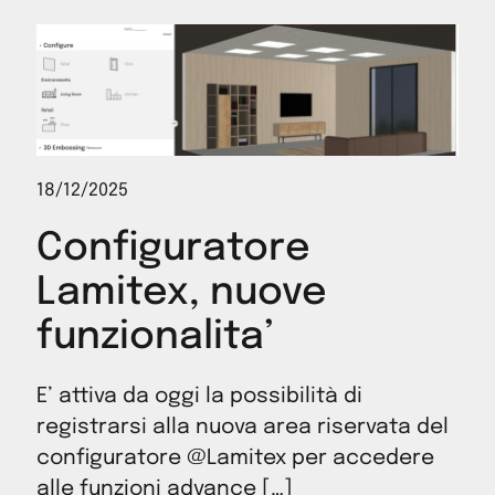
18/12/2025
Configuratore
Lamitex, nuove
funzionalita’
E’ attiva da oggi la possibilità di
registrarsi alla nuova area riservata del
configuratore @Lamitex per accedere
alle funzioni advance […]