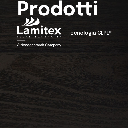
Prodotti
Tecnologia CLPL®