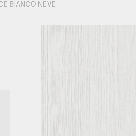
CE BIANCO NEVE