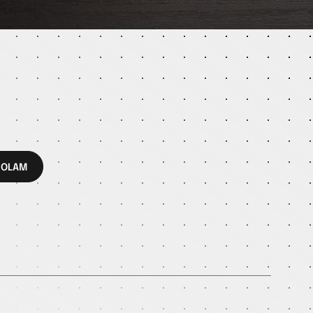
ROLAM