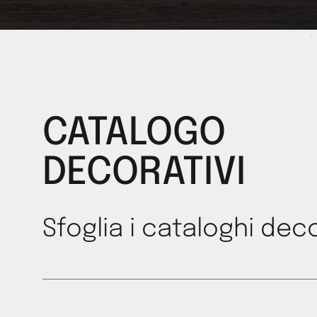
CATALOGO
DECORATIVI
Sfoglia i cataloghi deco