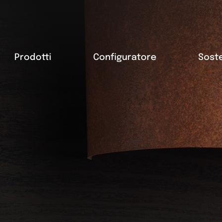
Prodotti
Configuratore
Soste