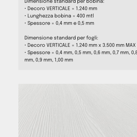
Dimensione standard per bobina:
• Decoro VERTICALE = 1.240 mm
• Lunghezza bobina = 400 mtl
• Spessore = 0,4 mm e 0,5 mm
Dimensione standard per fogli:
• Decoro VERTICALE = 1.240 mm x 3.500 mm MAX
• Spessore = 0,4 mm, 0,5 mm, 0,6 mm, 0,7 mm, 0,
mm, 0,9 mm, 1,00 mm