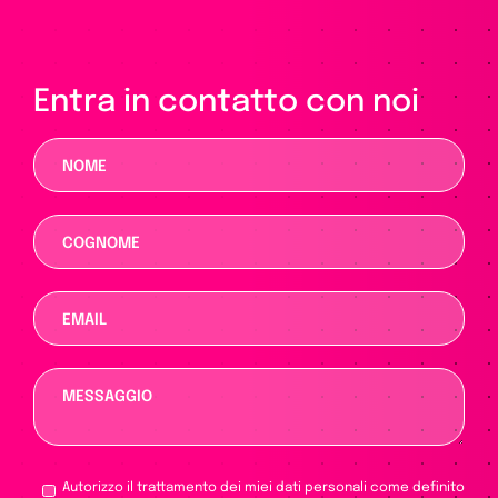
Entra in contatto con noi
Autorizzo il trattamento dei miei dati personali come definito