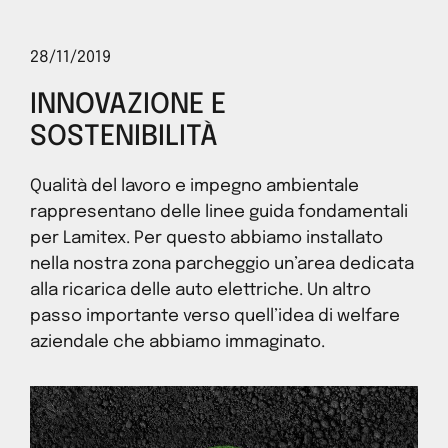
28/11/2019
INNOVAZIONE E
SOSTENIBILITÀ
Qualità del lavoro e impegno ambientale
rappresentano delle linee guida fondamentali
per Lamitex. Per questo abbiamo installato
nella nostra zona parcheggio un’area dedicata
alla ricarica delle auto elettriche. Un altro
passo importante verso quell’idea di welfare
aziendale che abbiamo immaginato.