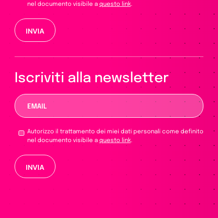
nel documento visibile a
questo link
.
Si prega di lasciare vuoto questo campo.
Iscriviti alla newsletter
Autorizzo il trattamento dei miei dati personali come definito
nel documento visibile a
questo link
.
Si prega di lasciare vuoto questo campo.