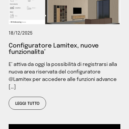
18/12/2025
Configuratore Lamitex, nuove
funzionalita’
E’ attiva da oggi la possibilità di registrarsi alla
nuova area riservata del configuratore
@Lamitex per accedere alle funzioni advance
[…]
LEGGI TUTTO