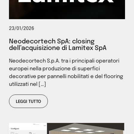
23/01/2026
Neodecortech SpA: closing
dell’acquisizione di Lamitex SpA
Neodecortech S.p.A. tra i principali operatori
europei nella produzione di superfici
decorative per pannelli nobilitati e del flooring
utilizzati nel […]
LEGGI TUTTO