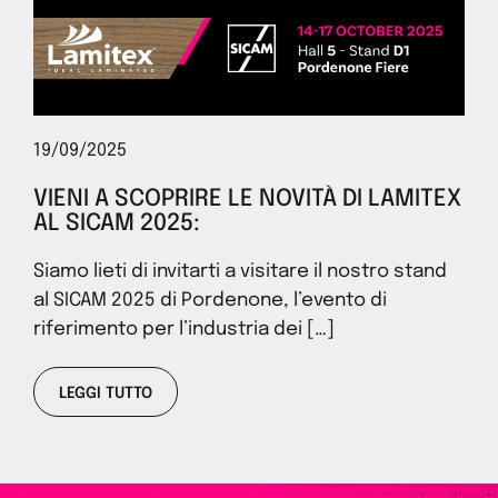
19/09/2025
VIENI A SCOPRIRE LE NOVITÀ DI LAMITEX
AL SICAM 2025:
Siamo lieti di invitarti a visitare il nostro stand
al SICAM 2025 di Pordenone, l’evento di
riferimento per l’industria dei […]
LEGGI TUTTO