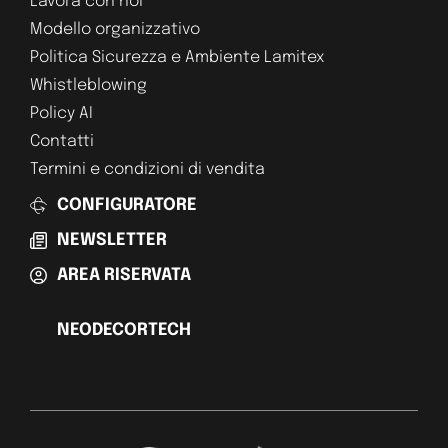
Lavora con noi
Modello organizzativo
Politica Sicurezza e Ambiente Lamitex
Whistleblowing
Policy AI
Contatti
Termini e condizioni di vendita
CONFIGURATORE
NEWSLETTER
AREA RISERVATA
NEODECORTECH